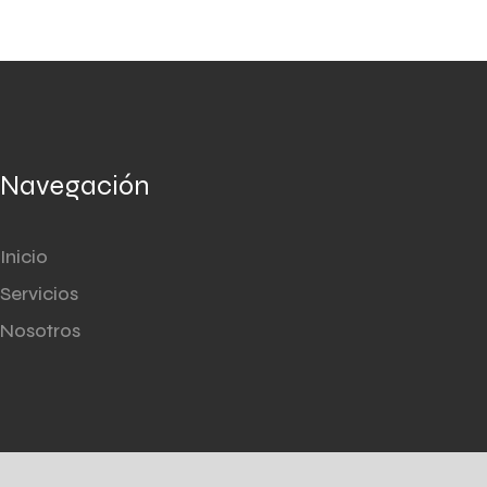
Navegación
Inicio
Servicios
Nosotros