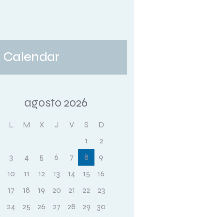
Calendar
agosto 2026
L
M
X
J
V
S
D
1
2
3
4
5
6
7
8
9
10
11
12
13
14
15
16
17
18
19
20
21
22
23
24
25
26
27
28
29
30