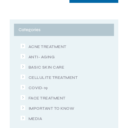
Categories
ACNE TREATMENT
ANTI- AGING
BASIC SKIN CARE
CELLULITE TREATMENT
COVID-19
FACE TREATMENT
IMPORTANT TO KNOW
MEDIA