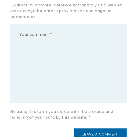
Guardar mi nombre, correo electrónico y sitio web en
este navegador para la próxima vez que haga un
comentario.
By using this form you agree with the storage and
handling of your data by this website.
*