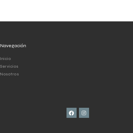
Navegación
Inicio
Servicios
Nosotros