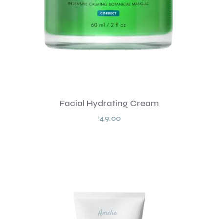
Facial Hydrating Cream
49.00
$