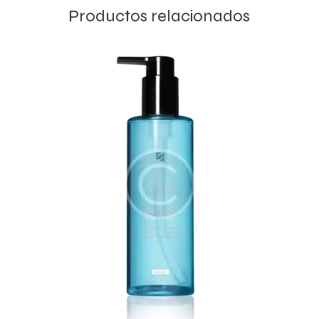
Productos relacionados