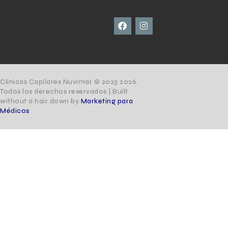
Clinicas Capilares Nuvimar © 2023 2026.
Todos los derechos reservados | Built
without a hair down by
Marketing para
Médicos